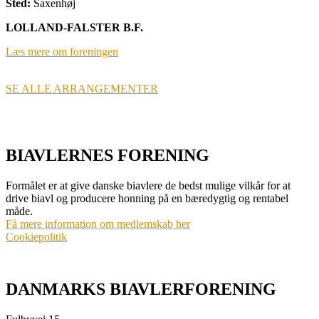
Sted:
Saxenhøj
LOLLAND-FALSTER B.F.
Læs mere om foreningen
SE ALLE ARRANGEMENTER
BIAVLERNES FORENING
Formålet er at give danske biavlere de bedst mulige vilkår for at
drive biavl og producere honning på en bæredygtig og rentabel
måde.
Få mere information om medlemskab her
Cookiepolitik
DANMARKS BIAVLERFORENING