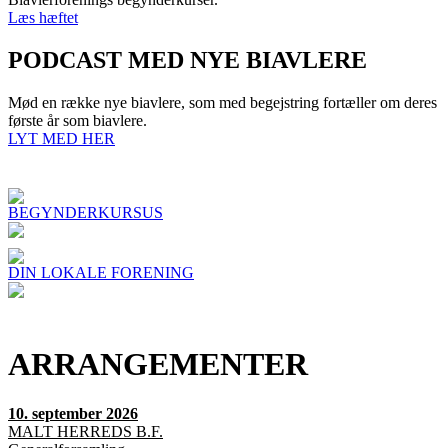
Læs hæftet
PODCAST MED NYE BIAVLERE
Mød en række nye biavlere, som med begejstring fortæller om deres
første år som biavlere.
LYT MED HER
BEGYNDERKURSUS
DIN LOKALE FORENING
ARRANGEMENTER
10. september 2026
MALT HERREDS B.F.