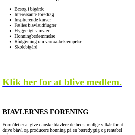
Besøg i bigårde
Interessante foredrag
Inspirerende kurser
Fælles biavlsudflugter
Hyggeligt samvær
Honningbedømmelse
Rådgivning om varroa-bekæmpelse
Skolebigård
Klik her for at blive medlem.
BIAVLERNES FORENING
Formålet er at give danske biavlere de bedst mulige vilkår for at
drive biavl og producere honning på en bæredygtig og rentabel