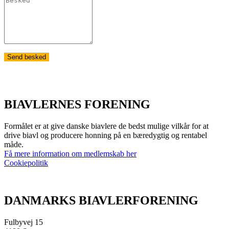
Send besked
BIAVLERNES FORENING
Formålet er at give danske biavlere de bedst mulige vilkår for at
drive biavl og producere honning på en bæredygtig og rentabel
måde.
Få mere information om medlemskab her
Cookiepolitik
DANMARKS BIAVLERFORENING
Fulbyvej 15