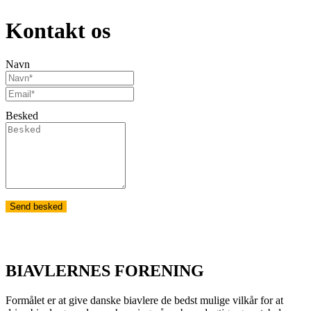
Kontakt os
Navn
Besked
Send besked
BIAVLERNES FORENING
Formålet er at give danske biavlere de bedst mulige vilkår for at