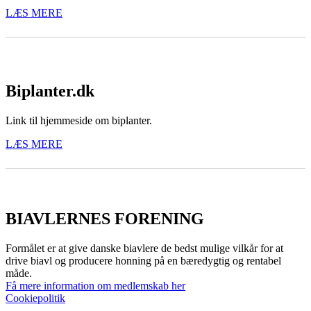
LÆS MERE
Biplanter.dk
Link til hjemmeside om biplanter.
LÆS MERE
BIAVLERNES FORENING
Formålet er at give danske biavlere de bedst mulige vilkår for at
drive biavl og producere honning på en bæredygtig og rentabel
måde.
Få mere information om medlemskab her
Cookiepolitik