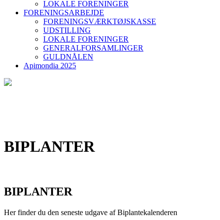
LOKALE FORENINGER
FORENINGSARBEJDE
FORENINGSVÆRKTØJSKASSE
UDSTILLING
LOKALE FORENINGER
GENERALFORSAMLINGER
GULDNÅLEN
Apimondia 2025
BIPLANTER
BIPLANTER
Her finder du den seneste udgave af Biplantekalenderen