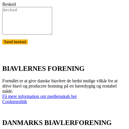
Besked
Send besked
BIAVLERNES FORENING
Formålet er at give danske biavlere de bedst mulige vilkår for at
drive biavl og producere honning på en bæredygtig og rentabel
måde.
Få mere information om medlemskab her
Cookiepolitik
DANMARKS BIAVLERFORENING