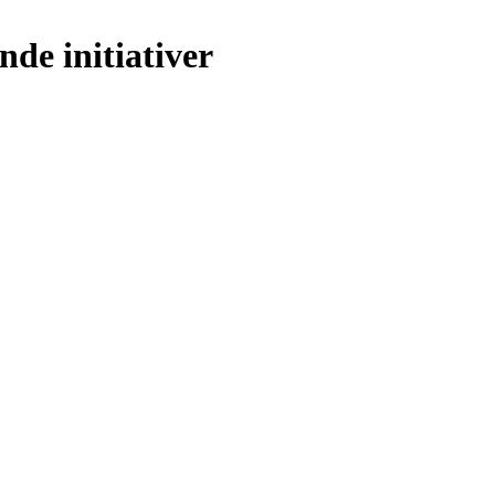
nde initiativer