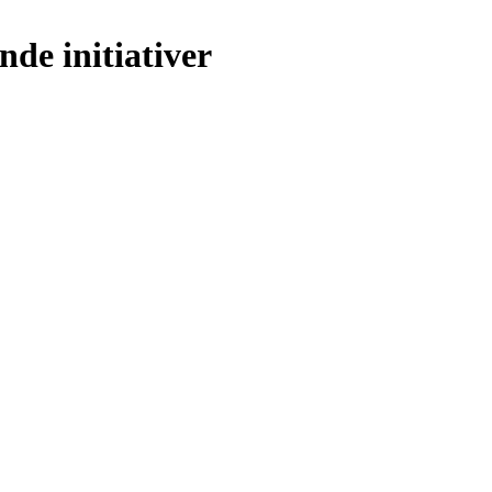
nde initiativer