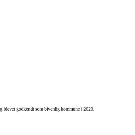
g blevet godkendt som bivenlig kommune i 2020.