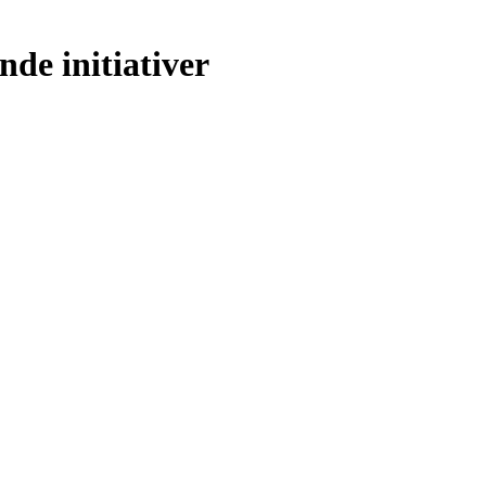
nde initiativer