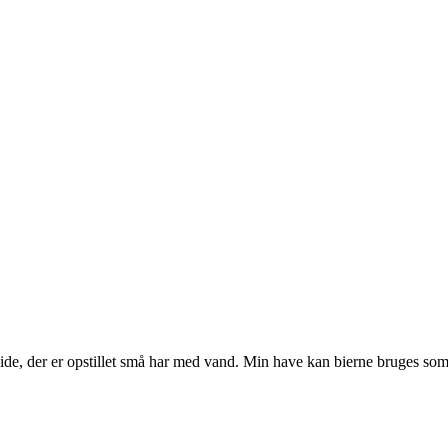
ide, der er opstillet små har med vand. Min have kan bierne bruges som e