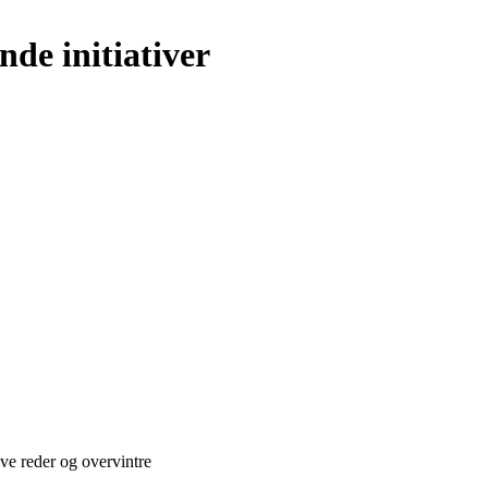
nde initiativer
ve reder og overvintre