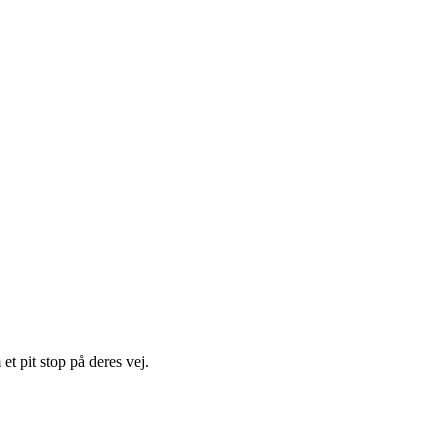
t pit stop på deres vej.