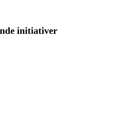
nde initiativer