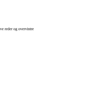
ve reder og overvintre