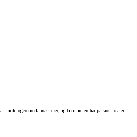
 i ordningen om faunastriber, og kommunen har på sine arealer