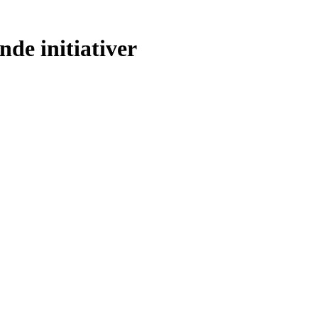
nde initiativer