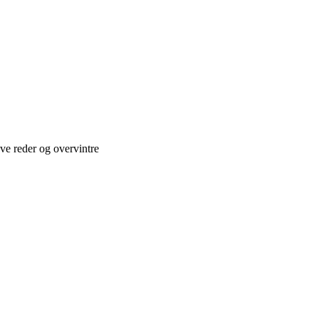
ve reder og overvintre