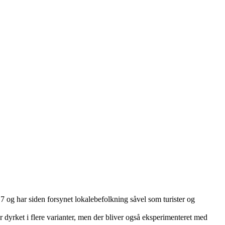
17 og har siden forsynet lokalebefolkning såvel som turister og
r dyrket i flere varianter, men der bliver også eksperimenteret med