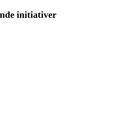
nde initiativer