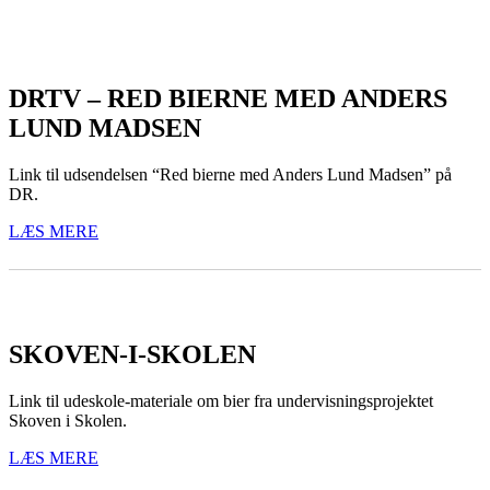
DRTV – RED BIERNE MED ANDERS
LUND MADSEN
Link til udsendelsen “Red bierne med Anders Lund Madsen” på
DR.
LÆS MERE
SKOVEN-I-SKOLEN
Link til udeskole-materiale om bier fra undervisningsprojektet
Skoven i Skolen.
LÆS MERE