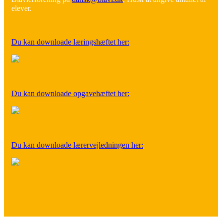
elever.
Du kan downloade læringshæftet her:
Du kan downloade opgavehæftet her:
Du kan downloade lærervejledningen her: