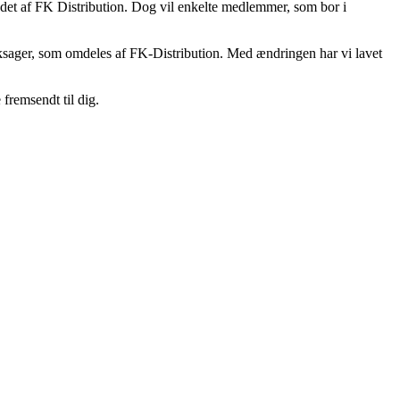
tedet af FK Distribution. Dog vil enkelte medlemmer, som bor i
ryksager, som omdeles af FK-Distribution. Med ændringen har vi lavet
 fremsendt til dig.