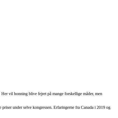
 Her vil honning blive fejret på mange forskellige måder, men
 priser under selve kongressen. Erfaringerne fra Canada i 2019 og