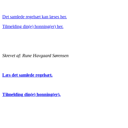
Det samlede regelsæt kan læses her.
Tilmelding din(e) honning(er) her.
Skrevet af: Rune Havgaard Sørensen
Læs det samlede regelsæt.
Tilmelding din(e) honning(er).