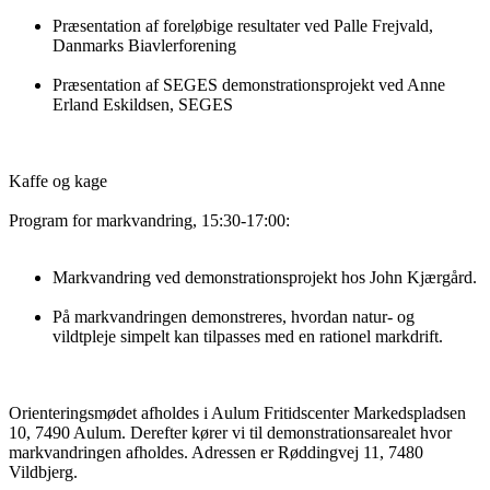
Præsentation af foreløbige resultater ved Palle Frejvald,
Danmarks Biavlerforening
Præsentation af SEGES demonstrationsprojekt ved Anne
Erland Eskildsen, SEGES
Kaffe og kage
Program for markvandring, 15:30-17:00:
Markvandring ved demonstrationsprojekt hos John Kjærgård.
På markvandringen demonstreres, hvordan natur- og
vildtpleje simpelt kan tilpasses med en rationel markdrift.
Orienteringsmødet afholdes i Aulum Fritidscenter Markedspladsen
10, 7490 Aulum. Derefter kører vi til demonstrationsarealet hvor
markvandringen afholdes. Adressen er Røddingvej 11, 7480
Vildbjerg.