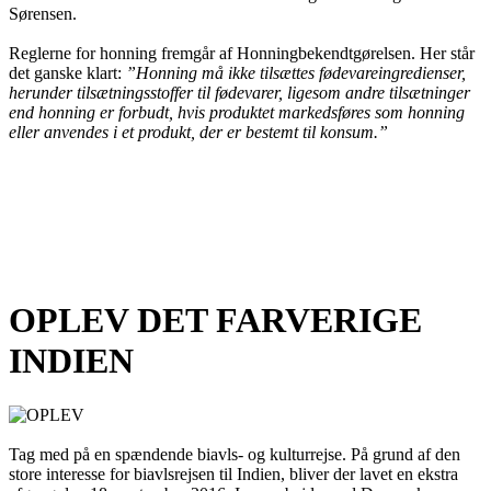
Sørensen.
Reglerne for honning fremgår af Honningbekendtgørelsen. Her står
det ganske klart:
”Honning må ikke tilsættes fødevareingredienser,
herunder tilsætningsstoffer til fødevarer, ligesom andre tilsætninger
end honning er forbudt, hvis produktet markedsføres som honning
eller anvendes i et produkt, der er bestemt til konsum.”
OPLEV DET FARVERIGE
INDIEN
Tag med på en spændende biavls- og kulturrejse. På grund af den
store interesse for biavlsrejsen til Indien, bliver der lavet en ekstra