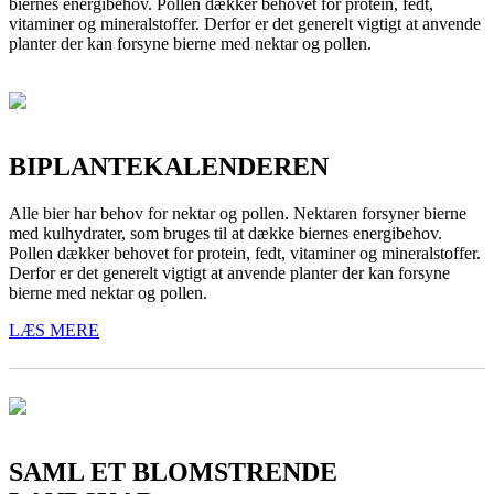
biernes energibehov. Pollen dækker behovet for protein, fedt,
vitaminer og mineralstoffer. Derfor er det generelt vigtigt at anvende
planter der kan forsyne bierne med nektar og pollen.
BIPLANTEKALENDEREN
Alle bier har behov for nektar og pollen. Nektaren forsyner bierne
med kulhydrater, som bruges til at dække biernes energibehov.
Pollen dækker behovet for protein, fedt, vitaminer og mineralstoffer.
Derfor er det generelt vigtigt at anvende planter der kan forsyne
bierne med nektar og pollen.
LÆS MERE
SAML ET BLOMSTRENDE