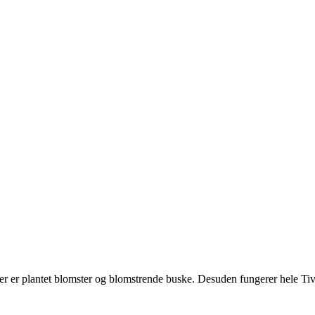
der er plantet blomster og blomstrende buske. Desuden fungerer hele Tiv