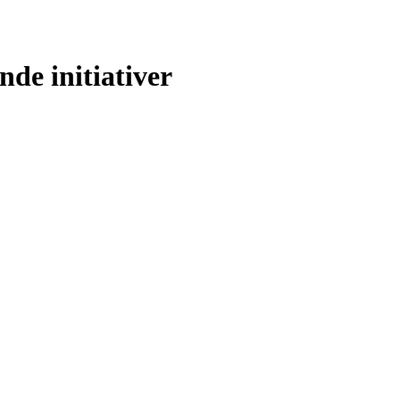
nde initiativer