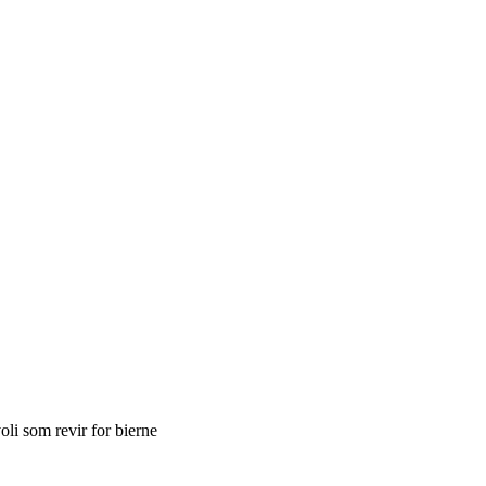
oli som revir for bierne