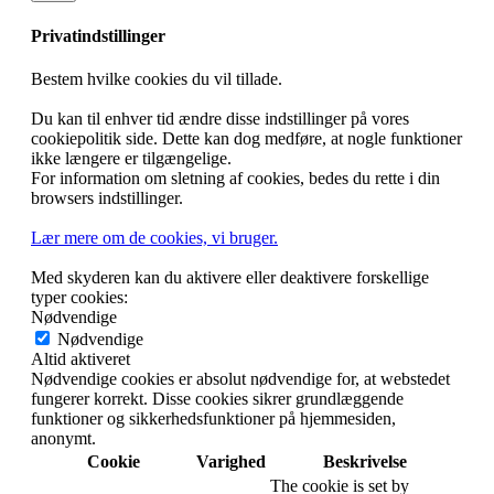
Privatindstillinger
Bestem hvilke cookies du vil tillade.
Du kan til enhver tid ændre disse indstillinger på vores
cookiepolitik side. Dette kan dog medføre, at nogle funktioner
ikke længere er tilgængelige.
For information om sletning af cookies, bedes du rette i din
browsers indstillinger.
Lær mere om de cookies, vi bruger.
Med skyderen kan du aktivere eller deaktivere forskellige
typer cookies:
Nødvendige
Nødvendige
Altid aktiveret
Nødvendige cookies er absolut nødvendige for, at webstedet
fungerer korrekt. Disse cookies sikrer grundlæggende
funktioner og sikkerhedsfunktioner på hjemmesiden,
anonymt.
Cookie
Varighed
Beskrivelse
The cookie is set by