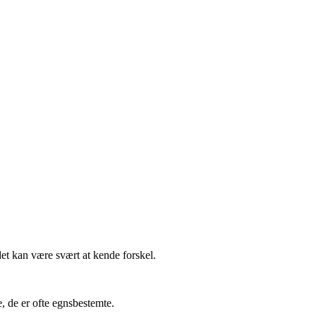
et kan være svært at kende forskel.
, de er ofte egnsbestemte.