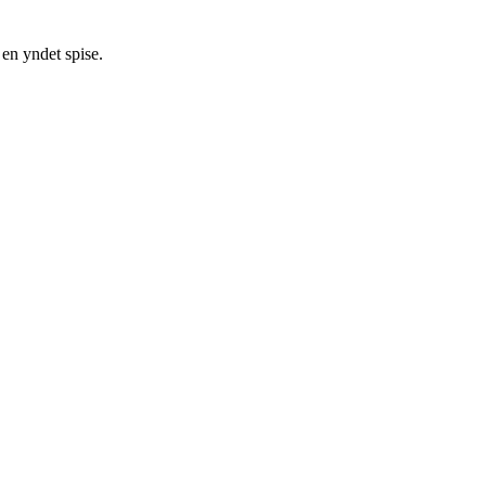
 en yndet spise.