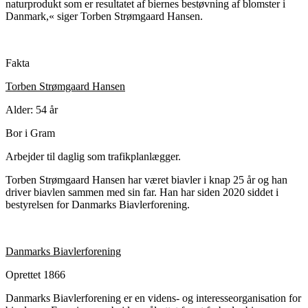
naturprodukt som er resultatet af biernes bestøvning af blomster i
Danmark,« siger Torben Strømgaard Hansen.
Fakta
Torben Strømgaard Hansen
Alder: 54 år
Bor i Gram
Arbejder til daglig som trafikplanlægger.
Torben Strømgaard Hansen har været biavler i knap 25 år og han
driver biavlen sammen med sin far. Han har siden 2020 siddet i
bestyrelsen for Danmarks Biavlerforening.
Danmarks Biavlerforening
Oprettet 1866
Danmarks Biavlerforening er en videns- og interesseorganisation for